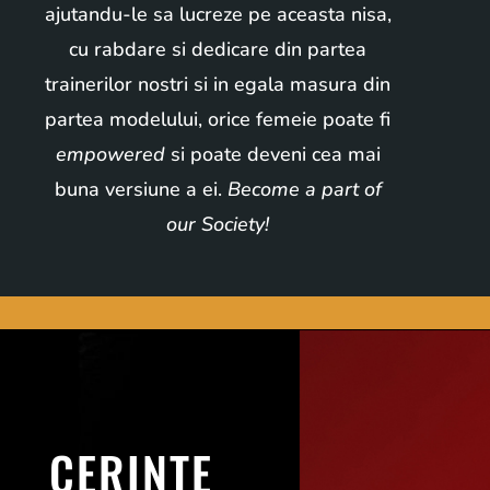
ajutandu-le sa lucreze pe aceasta nisa,
cu rabdare si dedicare din partea
trainerilor nostri si in egala masura din
partea modelului, orice femeie poate fi
empowered
si poate deveni cea mai
buna versiune a ei.
Become a part of
our Society!
CERINTE