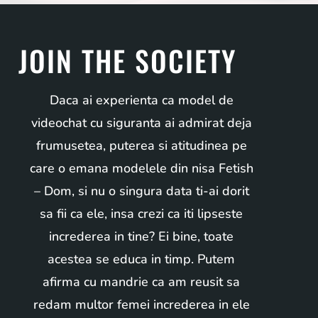
JOIN THE SOCIETY
Daca ai experienta ca model de
videochat cu siguranta ai admirat deja
frumusetea, puterea si atitudinea pe
care o emana modelele din nisa Fetish
– Dom, si nu o singura data ti-ai dorit
sa fii ca ele, insa crezi ca iti lipseste
increderea in tine? Ei bine, toate
acestea se educa in timp. Putem
afirma cu mandrie ca am reusit sa
redam multor femei increderea in ele